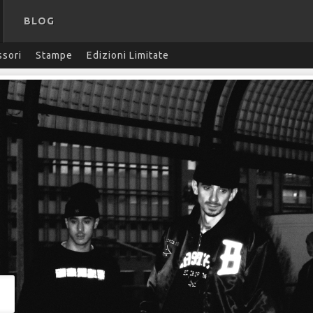
BLOG
sori
Stampe
Edizioni Limitate