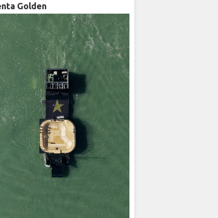
enta Golden