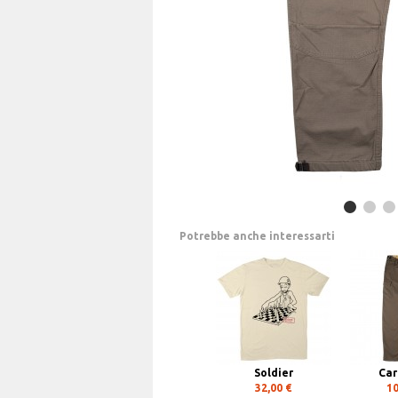
Potrebbe anche interessarti
Soldier
Car
32,00 €
10