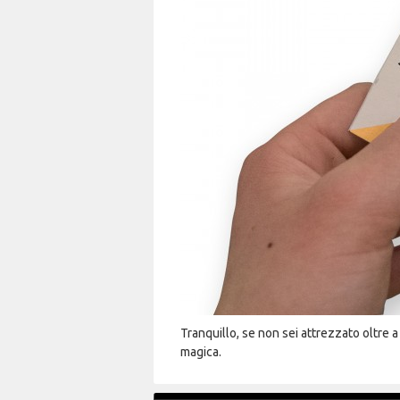
Tranquillo, se non sei attrezzato oltre 
magica.