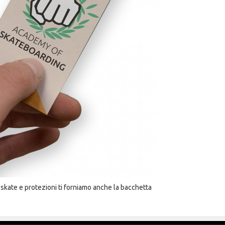
a skate e protezioni ti forniamo anche la bacchetta