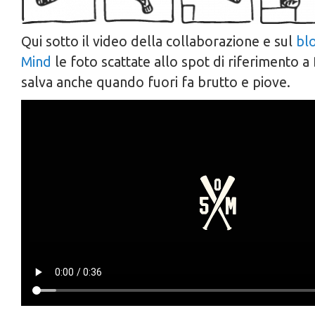
Qui sotto il video della collaborazione e sul
blo
Mind
le foto scattate allo spot di riferimento a
salva anche quando fuori fa brutto e piove.