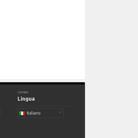
CAMBIA
Lingua
Italiano