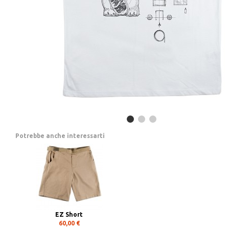
Potrebbe anche interessarti
EZ Short
60,00 €