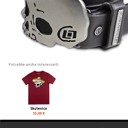
Potrebbe anche interessarti
Skulexico
35,00 €