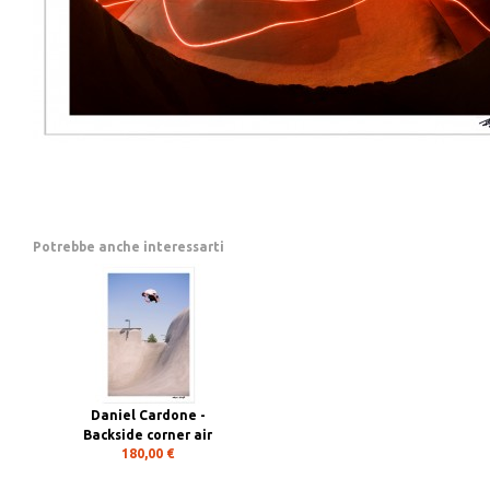
Potrebbe anche interessarti
Daniel Cardone -
Backside corner air
180,00 €