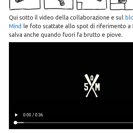
Qui sotto il video della collaborazione e sul
blo
Mind
le foto scattate allo spot di riferimento a
salva anche quando fuori fa brutto e piove.