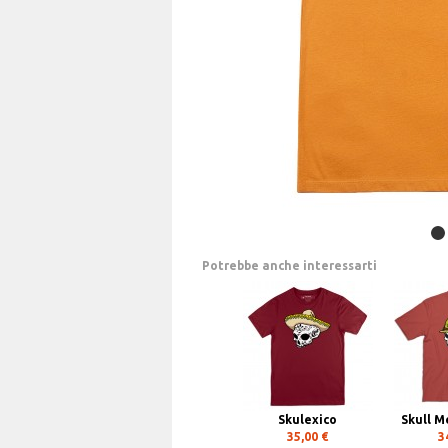
Potrebbe anche interessarti
Skulexico
Skull M
35,00 €
3