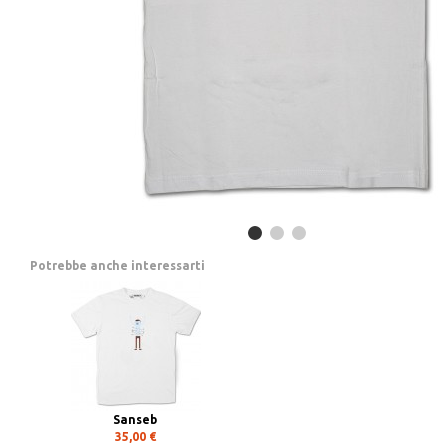
Potrebbe anche interessarti
Sanseb
35,00 €