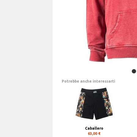
Potrebbe anche interessarti
Caballero
63,00 €