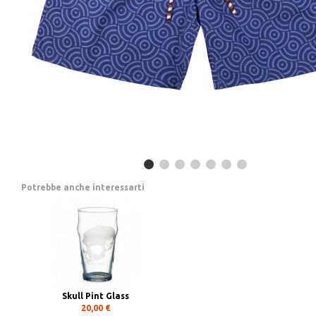
Potrebbe anche interessarti
Skull Pint Glass
20,00 €