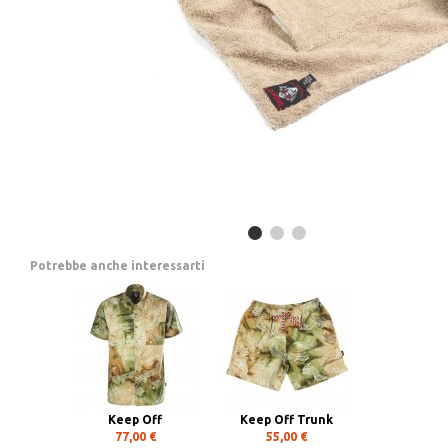
Potrebbe anche interessarti
Keep Off
Keep Off Trunk
77,00 €
55,00 €